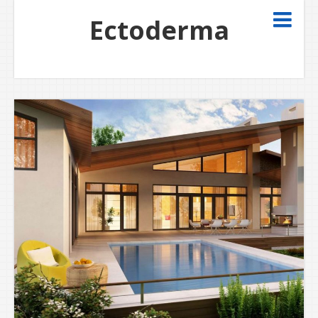
Ectoderma