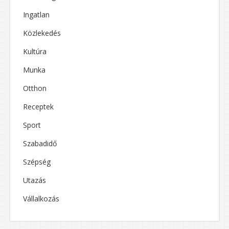
Ingatlan
Közlekedés
Kultúra
Munka
Otthon
Receptek
Sport
Szabadidő
Szépség
Utazás
Vállalkozás