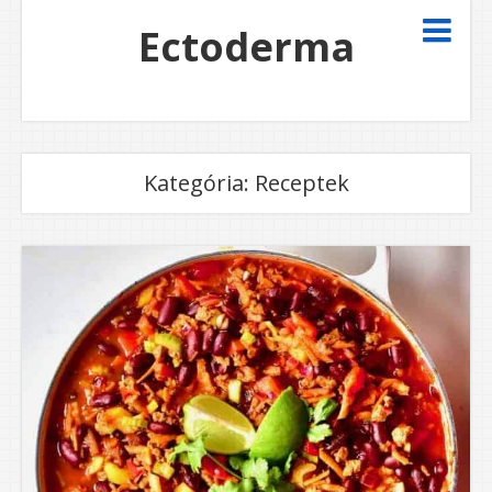
Ectoderma
Kategória:
Receptek