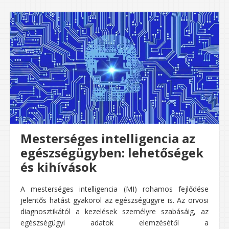
Mesterséges intelligencia az
egészségügyben: lehetőségek
és kihívások
A mesterséges intelligencia (MI) rohamos fejlődése
jelentős hatást gyakorol az egészségügyre is. Az orvosi
diagnosztikától a kezelések személyre szabásáig, az
egészségügyi adatok elemzésétől a