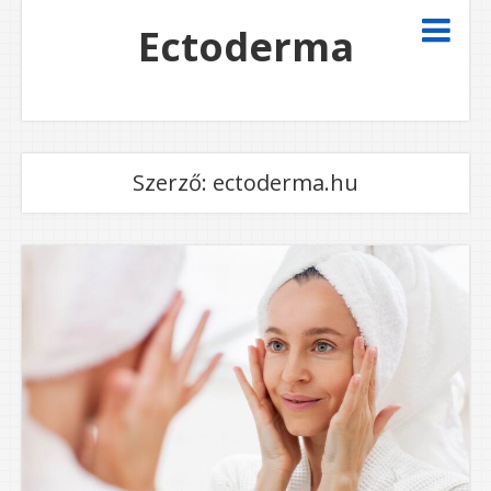
Ectoderma
Szerző:
ectoderma.hu