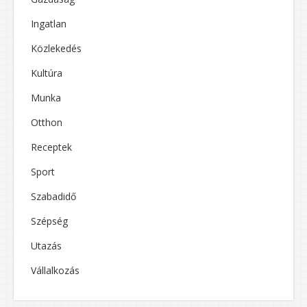
Ingatlan
Közlekedés
Kultúra
Munka
Otthon
Receptek
Sport
Szabadidő
Szépség
Utazás
Vállalkozás