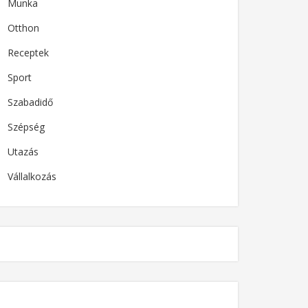
Munka
Otthon
Receptek
Sport
Szabadidő
Szépség
Utazás
Vállalkozás