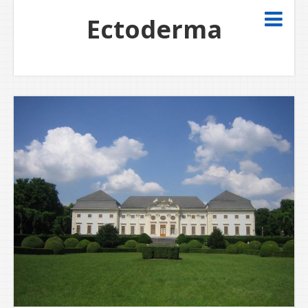
Ectoderma