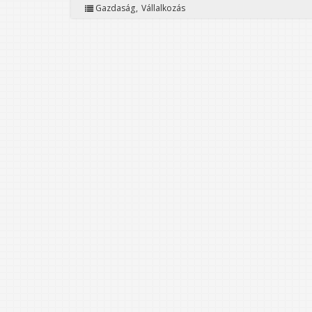
Gazdaság
Vállalkozás