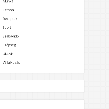
Munka
Otthon
Receptek
Sport
Szabadidő
Szépség
Utazás
Vállalkozás