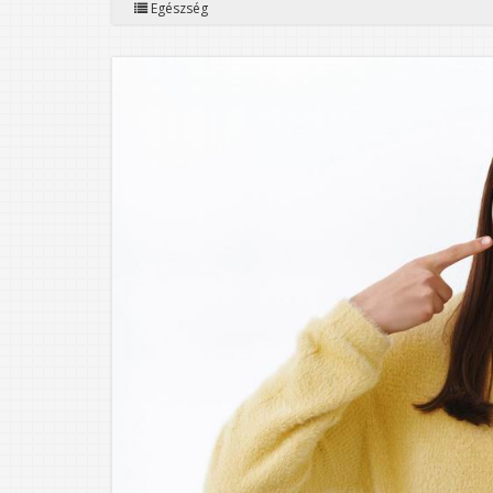
Egészség