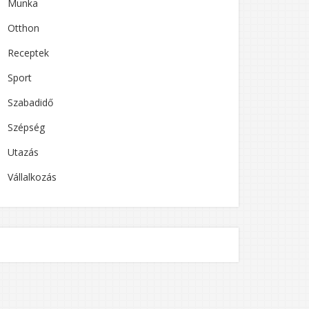
Munka
Otthon
Receptek
Sport
Szabadidő
Szépség
Utazás
Vállalkozás