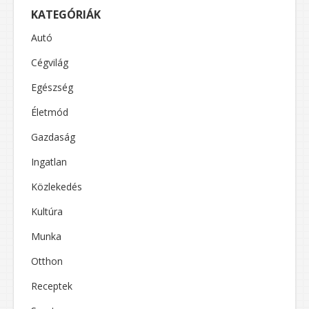
KATEGÓRIÁK
Autó
Cégvilág
Egészség
Életmód
Gazdaság
Ingatlan
Közlekedés
Kultúra
Munka
Otthon
Receptek