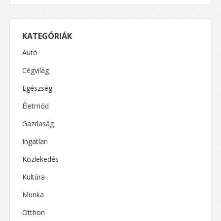
KATEGÓRIÁK
Autó
Cégvilág
Egészség
Életmód
Gazdaság
Ingatlan
Közlekedés
Kultúra
Munka
Otthon