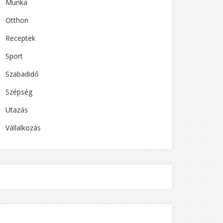
Munka
Otthon
Receptek
Sport
Szabadidő
Szépség
Utazás
Vállalkozás