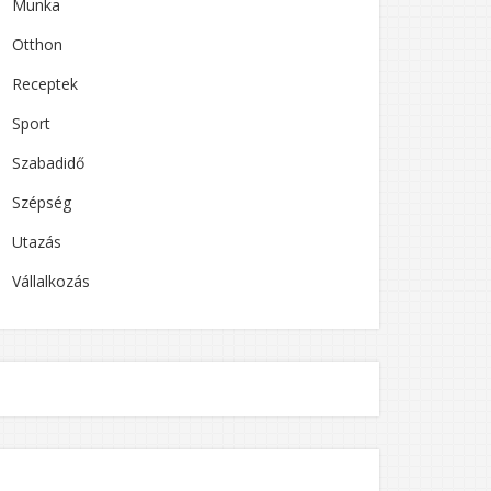
Munka
Otthon
Receptek
Sport
Szabadidő
Szépség
Utazás
Vállalkozás