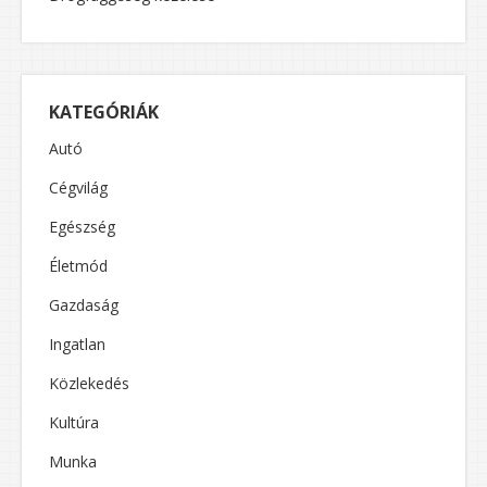
KATEGÓRIÁK
Autó
Cégvilág
Egészség
Életmód
Gazdaság
Ingatlan
Közlekedés
Kultúra
Munka