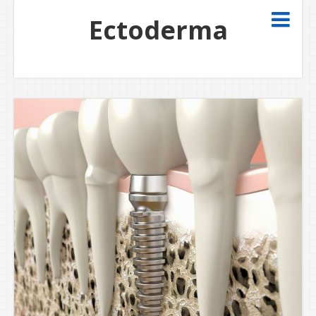
Ectoderma