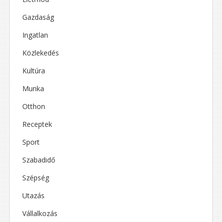
Gazdaság
Ingatlan
Közlekedés
Kultúra
Munka
Otthon
Receptek
Sport
Szabadidő
Szépség
Utazás
Vállalkozás