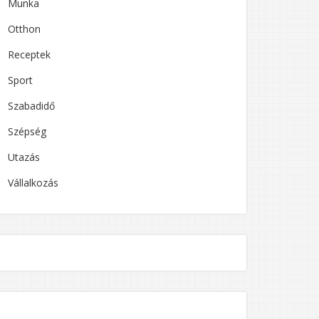
Munka
Otthon
Receptek
Sport
Szabadidő
Szépség
Utazás
Vállalkozás