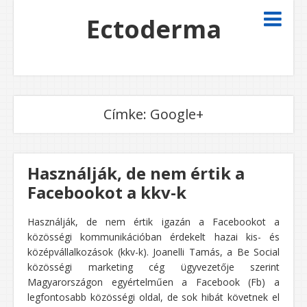
Ectoderma
Címke:
Google+
Használják, de nem értik a
Facebookot a kkv-k
Használják, de nem értik igazán a Facebookot a
közösségi kommunikációban érdekelt hazai kis- és
középvállalkozások (kkv-k). Joanelli Tamás, a Be Social
közösségi marketing cég ügyvezetője szerint
Magyarországon egyértelműen a Facebook (Fb) a
legfontosabb közösségi oldal, de sok hibát követnek el