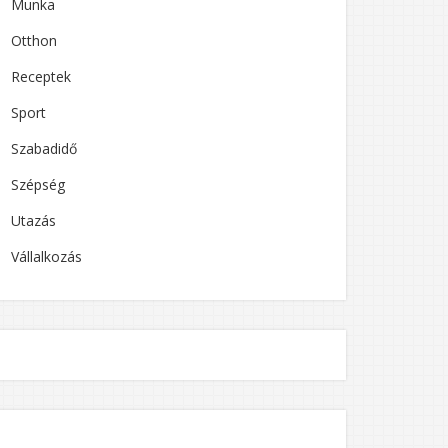
Munka
Otthon
Receptek
Sport
Szabadidő
Szépség
Utazás
Vállalkozás