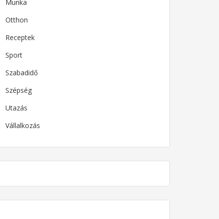
Munka
Otthon
Receptek
Sport
Szabadidő
Szépség
Utazás
Vállalkozás